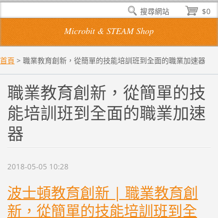
搜尋網站
$0
Microbit & STEAM Shop
首頁
>
職業教育創新，從簡單的技能培訓班到全面的職業加速器
職業教育創新，從簡單的技
能培訓班到全面的職業加速
器
2018-05-05 10:28
波士頓教育創新 | 職業教育創
新，從簡單的技能培訓班到全