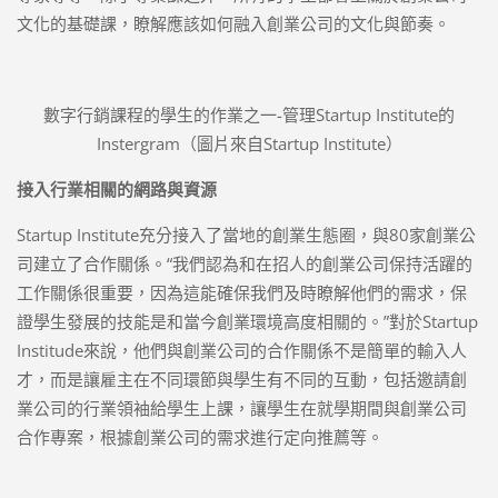
文化的基礎課，瞭解應該如何融入創業公司的文化與節奏。
數字行銷課程的學生的作業之一-管理Startup Institute的
Instergram（圖片來自Startup Institute）
接入行業相關的網路與資源
Startup Institute充分接入了當地的創業生態圈，與80家創業公
司建立了合作關係。“我們認為和在招人的創業公司保持活躍的
工作關係很重要，因為這能確保我們及時瞭解他們的需求，保
證學生發展的技能是和當今創業環境高度相關的。”對於Startup
Institude來說，他們與創業公司的合作關係不是簡單的輸入人
才，而是讓雇主在不同環節與學生有不同的互動，包括邀請創
業公司的行業領袖給學生上課，讓學生在就學期間與創業公司
合作專案，根據創業公司的需求進行定向推薦等。