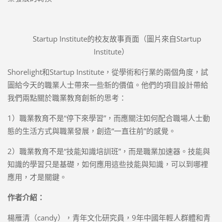
Startup Institute的校友故事頁面（圖片來自Startup
Institute）
Shorelight和Startup Institute，從學術和行業的兩個角度，試
圖給今天的職業人士帶來一些新的價值。他們的項目設計帶給
我們兩點關於職業教育創新的思考：
1）職業教育不是“停下來學習”，而應關注如何配合職場人士動
態的生活方式與職業發展，創造“一直往前”的感覺。
2）職業教育不是“技能知識培訓班”，而是職業加速器。技能與
知識的學習只是基礎，如何應用這些技能與知識，可以到哪裡
應用，才是關鍵。
作者介紹：
楊雁清（candy），青年文化研究員，9年中國年輕人群體和青