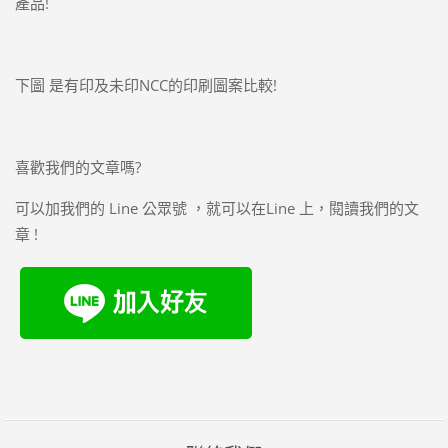
產品!
下圖 是有印及未印NCC的印刷圖案比較!
喜歡我們的文章嗎?
可以加我們的 Line 公眾號 ，就可以在Line 上，閱讀我們的文
章 !