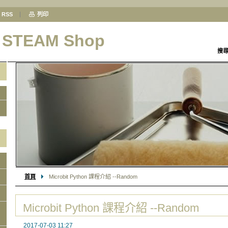
RSS
列印
& STEAM Shop
搜
首頁
Microbit Python 課程介紹 --Random
Microbit Python 課程介紹 --Random
2017-07-03 11:27