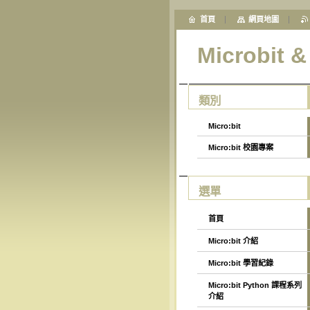
首頁
網頁地圖
Microbit 
類別
Micro:bit
Micro:bit 校園專案
選單
首頁
Micro:bit 介紹
Micro:bit 學習紀錄
Micro:bit Python 課程系列
介紹