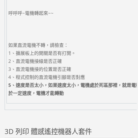
呼呼呼~電機轉起來~~
如果直流電機不轉，請檢查：
1、擴展板上的開關是否有打開。
2、直流電機接線是否正確
3、直流電機接的位置是否正確
4、程式控制的直流電機引腳是否對應
5
、速度是否太小，如果速度太小，電機處於死區那裡，就是電
於一定速度，電機才能轉動
3D 列印 體感遙控機器人套件