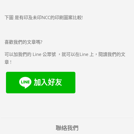
下圖 是有印及未印NCC的印刷圖案比較!
喜歡我們的文章嗎?
可以加我們的 Line 公眾號 ，就可以在Line 上，閱讀我們的文
章 !
聯絡我們