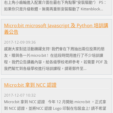
右上角小齒輪進入配置介面在最右下角點擊"安裝驅動"） PS：
如果你只是升級軟體，無需再重新安裝驅動了 Kittenblock...
Micro:bit microsoft Javascript 及 Python 培訓講
義公告
2017-12-09 09:36
感謝大家對這活動踴躍支持! 我們會在下周抽出兩位投票的朋
友，贈與各一片micro:bit ! 在這段時間用進行了不少培訓課
程，我們公告講義內容，給各級學校老師參考，若需要 PDF 及
我們幫忙到各級學校進行培訓課程，請寄郵件至...
Micro:bit 拿到 NCC 認證
2017-12-07 10:32
Micro:bit 拿到 NCC 認證 今年 12 月開始 micro:bit ，正式拿
到 NCC 認證，並將NCC 認證 Logo 印製在包裝盒上! 請不希望