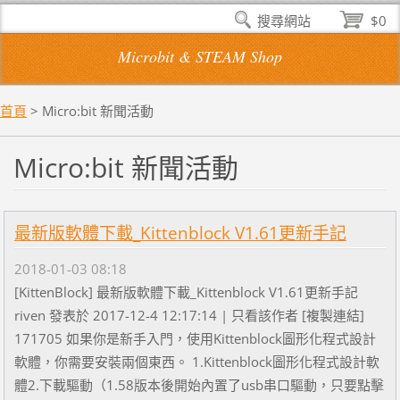
搜尋網站
$0
Microbit & STEAM Shop
首頁
>
Micro:bit 新聞活動
Micro:bit 新聞活動
最新版軟體下載_Kittenblock V1.61更新手記
2018-01-03 08:18
[KittenBlock] 最新版軟體下載_Kittenblock V1.61更新手記
riven 發表於 2017-12-4 12:17:14 | 只看該作者 [複製連結]
171705 如果你是新手入門，使用Kittenblock圖形化程式設計
軟體，你需要安裝兩個東西。 1.Kittenblock圖形化程式設計軟
體2.下載驅動（1.58版本後開始內置了usb串口驅動，只要點擊