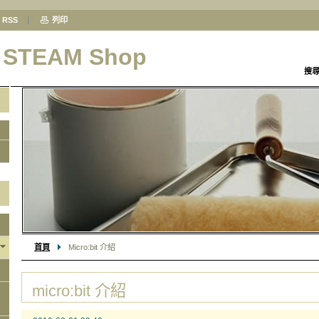
RSS
列印
& STEAM Shop
搜
首頁
Micro:bit 介紹
micro:bit 介紹