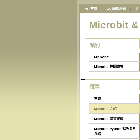
首頁
網頁地圖
Microbit 
類別
Micro:bit
Micro:bit 校園專案
選單
首頁
Micro:bit 介紹
Micro:bit 學習紀錄
Micro:bit Python 課程系列
介紹