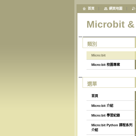
首頁
網頁地圖
Microbit 
類別
Micro:bit
Micro:bit 校園專案
選單
首頁
Micro:bit 介紹
Micro:bit 學習紀錄
Micro:bit Python 課程系列
介紹