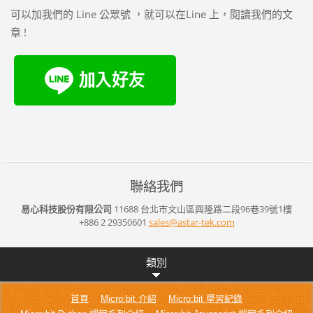
可以加我們的 Line 公眾號 ，就可以在Line 上，閱讀我們的文
章 !
聯絡我們
易心科技股份有限公司
11688 台北市文山區興隆路二段96巷39號1樓
+886 2 29350601
sales@as
tar-tek.
com
類別
首頁
Micro:bit 介紹
Micro:bit 學習紀錄