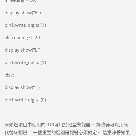
display.show("R")
pin1.write_digital(1)
elif reading < -20:
display.show("L")
pin1.write_digital(1)
else:
display.show("-")
pin1.write_digital(0)
床頭燈項目中使用的LDR可用於輕型警報器。 蜂鳴器可以用來
代替床頭燈。 一個重要的區別是報警必須鎖定。 這意味著如果