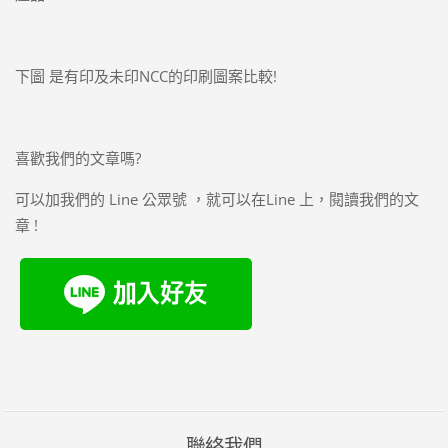
下圖 是有印及未印NCC的印刷圖案比較!
喜歡我們的文章嗎?
可以加我們的 Line 公眾號 ，就可以在Line 上，閱讀我們的文
章 !
聯絡我們