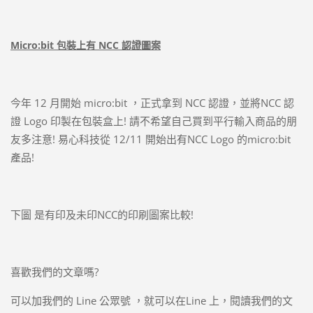
Micro:bit 包裝上有 NCC 認證圖案
今年 12 月開始 micro:bit ，正式拿到 NCC 認證，並將NCC 認
證 Logo 印製在包裝盒上! 請不希望自己買到平行輸入商品的朋
友多注意! 易心科技從 12/11 開始出有NCC Logo 的micro:bit
產品!
下圖 是有印及未印NCC的印刷圖案比較!
喜歡我們的文章嗎?
可以加我們的 Line 公眾號 ，就可以在Line 上，閱讀我們的文