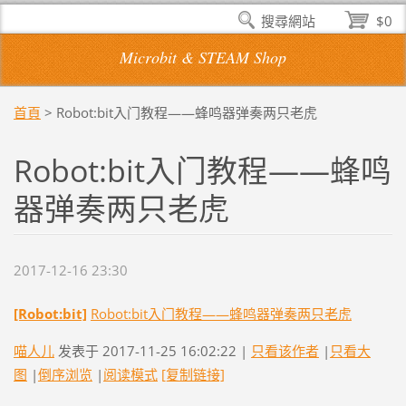
搜尋網站
$0
Microbit & STEAM Shop
首頁
>
Robot:bit入门教程——蜂鸣器弹奏两只老虎
Robot:bit入门教程——蜂鸣
器弹奏两只老虎
2017-12-16 23:30
[Robot:bit]
Robot:bit入门教程——蜂鸣器弹奏两只老虎
喵人儿
发表于 2017-11-25 16:02:22 |
只看该作者
|
只看大
图
|
倒序浏览
|
阅读模式
[复制链接]